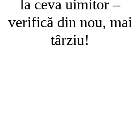
la ceva uimitor –
verifică din nou, mai
târziu!