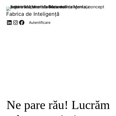
Fabrica de Inteligență
Autentificare
Ne pare rău! Lucrăm